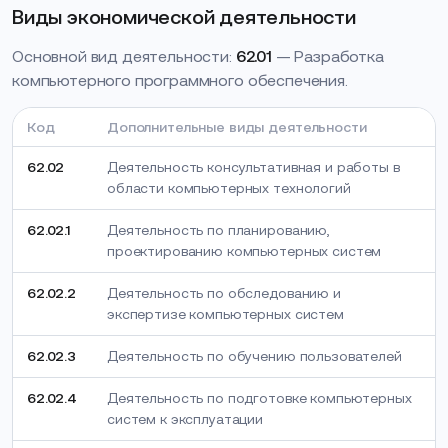
Виды экономической деятельности
Основной вид деятельности:
62.01
— Разработка
компьютерного программного обеспечения.
Код
Дополнительные виды деятельности
62.02
Деятельность консультативная и работы в
области компьютерных технологий
62.02.1
Деятельность по планированию,
проектированию компьютерных систем
62.02.2
Деятельность по обследованию и
экспертизе компьютерных систем
62.02.3
Деятельность по обучению пользователей
62.02.4
Деятельность по подготовке компьютерных
систем к эксплуатации