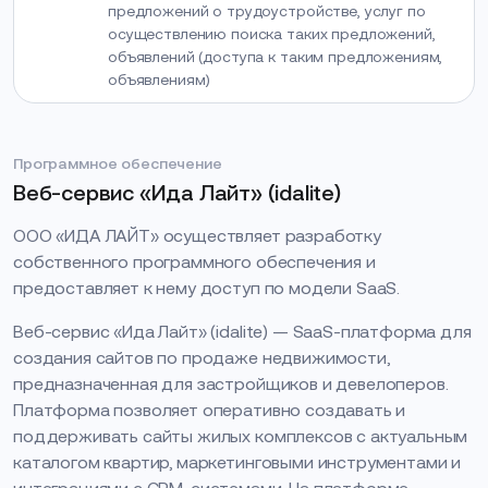
предложений о трудоустройстве, услуг по
осуществлению поиска таких предложений,
объявлений (доступа к таким предложениям,
объявлениям)
Программное обеспечение
Веб-сервис «Ида Лайт» (idalite)
ООО «ИДА ЛАЙТ» осуществляет разработку
собственного программного обеспечения и
предоставляет к нему доступ по модели SaaS.
Веб-сервис «Ида Лайт» (idalite) — SaaS-платформа для
создания сайтов по продаже недвижимости,
предназначенная для застройщиков и девелоперов.
Платформа позволяет оперативно создавать и
поддерживать сайты жилых комплексов с актуальным
каталогом квартир, маркетинговыми инструментами и