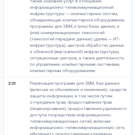
также оказание услуг в отношении
информационно-телекоммуникационной
инфраструктуры — компьютерных систем,
объединяющих компьютерное оборудование,
программы для ЭВМ, и (или) базы данных, и
(или) коммуникационных технологий
(технологий передачи данных) (далее — ИТ-
инфраструктура), центров обработки данных
и облачной (виртуальной) инфраструктуры,
ситуационных центров, а также деятельность
по управлению компьютерными системами,
компьютерным оборудованием
2.01
Реализация программ для ЭВМ, баз данных
(включая их обновления и изменения), средств
защиты информации, в том числе путем
отчуждения прав, предоставления прав
(лицензирования), предоставления удаленного
доступа посредством информационно-
телекоммуникационных сетей, включая
информационно-телекоммуникационную сеть
«Интернет», предоставление удаленных