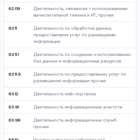
62.09
Деятельность, связанная с использованием
вычислительной техники и ИТ, прочая
63.11
Деятельность по обработке данных,
предоставление услуг по размещению
информации
63.11.1
Деятельность по созданию и использованию
баз данных и информационных ресурсов
63.11.9
Деятельность по предоставлению услуг по
размещению информации прочая
63.12
Деятельность web-порталов
63.91
Деятельность информационных агентств
63.99
Деятельность информационных служб
прочая
68.10
Покупка и продажа собственного