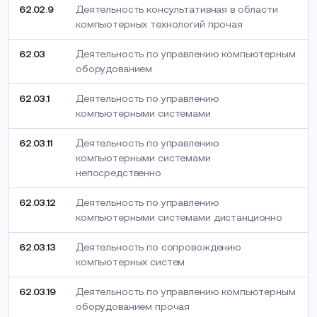
62.02.9
Деятельность консультативная в области
компьютерных технологий прочая
62.03
Деятельность по управлению компьютерным
оборудованием
62.03.1
Деятельность по управлению
компьютерными системами
62.03.11
Деятельность по управлению
компьютерными системами
непосредственно
62.03.12
Деятельность по управлению
компьютерными системами дистанционно
62.03.13
Деятельность по сопровождению
компьютерных систем
62.03.19
Деятельность по управлению компьютерным
оборудованием прочая