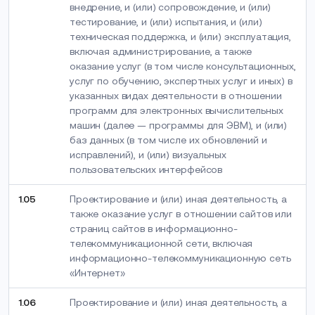
внедрение, и (или) сопровождение, и (или)
тестирование, и (или) испытания, и (или)
техническая поддержка, и (или) эксплуатация,
включая администрирование, а также
оказание услуг (в том числе консультационных,
услуг по обучению, экспертных услуг и иных) в
указанных видах деятельности в отношении
программ для электронных вычислительных
машин (далее — программы для ЭВМ), и (или)
баз данных (в том числе их обновлений и
исправлений), и (или) визуальных
пользовательских интерфейсов
1.05
Проектирование и (или) иная деятельность, а
также оказание услуг в отношении сайтов или
страниц сайтов в информационно-
телекоммуникационной сети, включая
информационно-телекоммуникационную сеть
«Интернет»
1.06
Проектирование и (или) иная деятельность, а