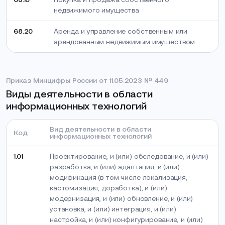
недвижимого имущества
68.20
Аренда и управление собственным или
арендованным недвижимым имуществом
Приказ Минцифры России от 11.05.2023 № 449
Виды деятельности в области
информационных технологий
Вид деятельности в области
Код
информационных технологий
1.01
Проектирование, и (или) обследование, и (или)
разработка, и (или) адаптация, и (или)
модификация (в том числе локализация,
кастомизация, доработка), и (или)
модернизация, и (или) обновление, и (или)
установка, и (или) интеграция, и (или)
настройка, и (или) конфигурирование, и (или)