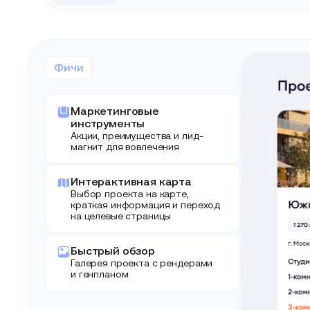
Фичи
Маркетинговые
инструменты
Акции, преимущества и лид-
магнит для вовлечения
Интерактивная карта
Выбор проекта на карте,
краткая информация и переход
на целевые страницы
Быстрый обзор
Галерея проекта с рендерами
и генпланом