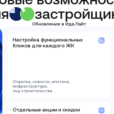
ля
застройщи
Обновление в Ида.Лайт
Настройка функциональных
блоков для каждого ЖК
Отделка, новости, ипотека,
инфраструктура,
ход строительства
Отдельные акции и скидки