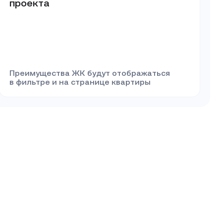
проекта
Преимущества ЖК будут отображаться
в фильтре и на странице квартиры