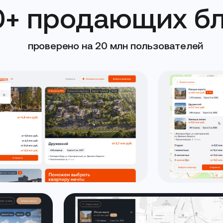
0+ продающих б
проверено на 20 млн пользователей