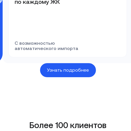
по каждому ЖК
С возможностью
автоматического импорта
Узнать подробнее
Более 100 клиентов