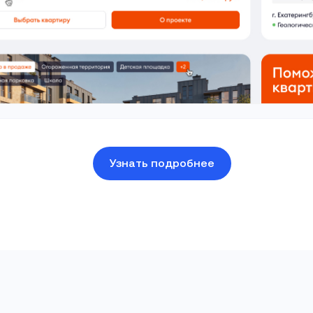
Узнать подробнее